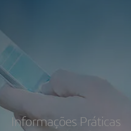
Informações Práticas