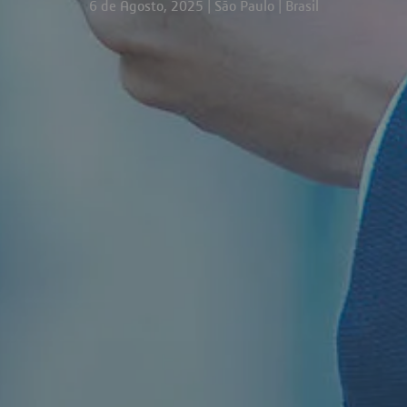
6 de Agosto, 2025 | São Paulo | Brasil