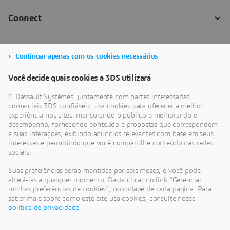
Continuar apenas com os cookies necessários
Você decide quais cookies a 3DS utilizará
A Dassault Systèmes, juntamente com partes interessadas
comerciais 3DS confiáveis, usa cookies para oferecer a melhor
experiência nos sites: mensurando o público e melhorando o
desempenho, fornecendo conteúdo e propostas que correspondem
a suas interações, exibindo anúncios relevantes com base em seus
interesses e permitindo que você compartilhe conteúdo nas redes
sociais.
Suas preferências serão mantidas por seis meses, e você pode
alterá-las a qualquer momento. Basta clicar no link "Gerenciar
minhas preferências de cookies", no rodapé de cada página. Para
saber mais sobre como este site usa cookies, consulte nossa
política de privacidade
.