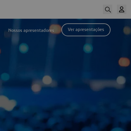
Ver apresentações
Nossos apresentadores