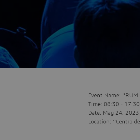
Event Name: ''RUM 
Time: 08:30 - 17:30 
Date: May 24, 2023
Location: ''Centro d