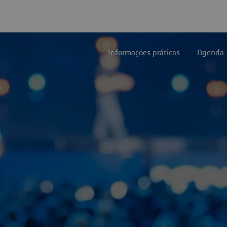
Informações práticas
Agenda