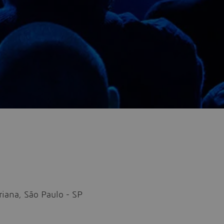
riana, São Paulo - SP