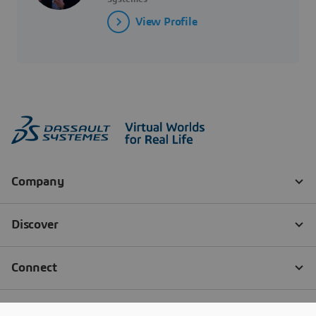
View Profile