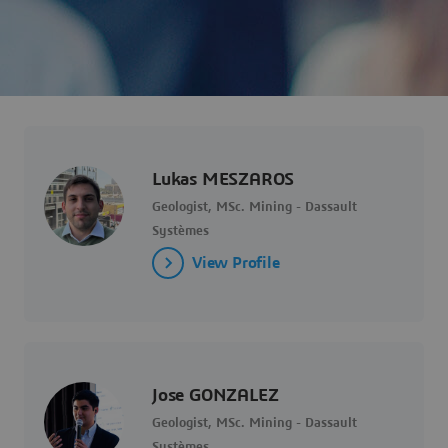
Lukas MESZAROS
Geologist, MSc. Mining - Dassault
Systèmes
View Profile
Jose GONZALEZ
Geologist, MSc. Mining - Dassault
Systèmes