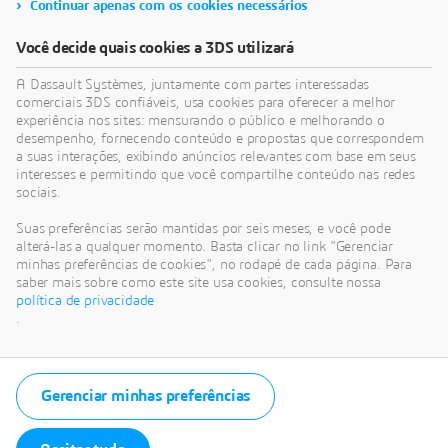
Continuar apenas com os cookies necessários
Você decide quais cookies a 3DS utilizará
A Dassault Systèmes, juntamente com partes interessadas
comerciais 3DS confiáveis, usa cookies para oferecer a melhor
experiência nos sites: mensurando o público e melhorando o
desempenho, fornecendo conteúdo e propostas que correspondem
a suas interações, exibindo anúncios relevantes com base em seus
interesses e permitindo que você compartilhe conteúdo nas redes
sociais.
Suas preferências serão mantidas por seis meses, e você pode
alterá-las a qualquer momento. Basta clicar no link "Gerenciar
minhas preferências de cookies", no rodapé de cada página. Para
saber mais sobre como este site usa cookies, consulte nossa
política de privacidade
.
Gerenciar minhas preferências