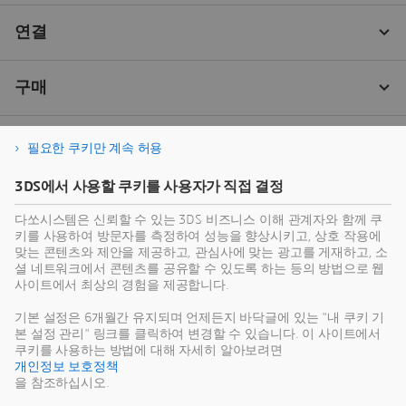
필요한 쿠키만 계속 허용
3DS에서 사용할 쿠키를 사용자가 직접 결정
다쏘시스템은 신뢰할 수 있는 3DS 비즈니스 이해 관계자와 함께 쿠
키를 사용하여 방문자를 측정하여 성능을 향상시키고, 상호 작용에
맞는 콘텐츠와 제안을 제공하고, 관심사에 맞는 광고를 게재하고, 소
셜 네트워크에서 콘텐츠를 공유할 수 있도록 하는 등의 방법으로 웹
사이트에서 최상의 경험을 제공합니다.
기본 설정은 6개월간 유지되며 언제든지 바닥글에 있는 "내 쿠키 기
본 설정 관리" 링크를 클릭하여 변경할 수 있습니다. 이 사이트에서
쿠키를 사용하는 방법에 대해 자세히 알아보려면
개인정보 보호정책
을 참조하십시오.