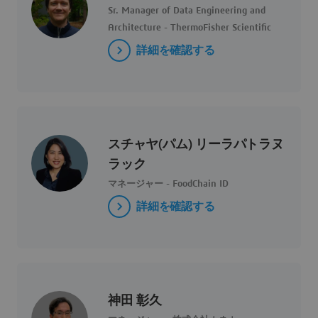
Sr. Manager of Data Engineering and
Architecture - ThermoFisher Scientific
詳細を確認する
スチャヤ(パム) リーラパトラヌ
ラック
マネージャー - FoodChain ID
詳細を確認する
神田 彰久