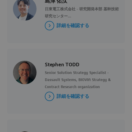
島津 佑汰
日東電工株式会社 - 研究開発本部 基幹技術
研究センター...
詳細を確認する
Stephen TODD
Senior Solution Strategy Specialist -
Dassault Systems, BIOVIA Strategy &
Contract Research organization
詳細を確認する