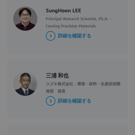
SungHoon LEE
Principal Research Scientist, Ph.D. -
Corning Precision Materials
詳細を確認する
三浦 和也
スズキ株式会社 - 環境・材料・生産技術開
発部 係長
詳細を確認する