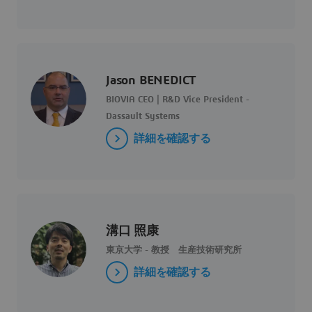
Jason BENEDICT
BIOVIA CEO | R&D Vice President -
Dassault Systems
詳細を確認する
溝口 照康
東京大学 - 教授 生産技術研究所
詳細を確認する