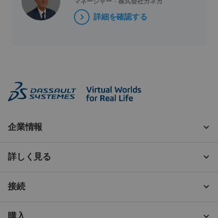
マネージャー - 株式会社カネカ
詳細を確認する