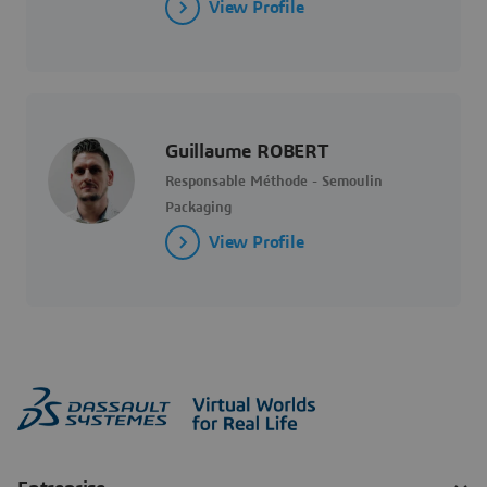
View Profile
Guillaume ROBERT
Responsable Méthode - Semoulin
Packaging
View Profile