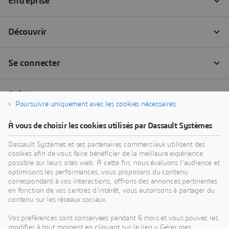
Poursuivre uniquement avec les cookies nécessaires
À vous de choisir les cookies utilisés par Dassault Systèmes
Dassault Systèmes et ses partenaires commerciaux utilisent des
cookies afin de vous faire bénéficier de la meilleure expérience
possible sur leurs sites web. À cette fin, nous évaluons l'audience et
optimisons les performances, vous proposons du contenu
correspondant à vos interactions, offrons des annonces pertinentes
en fonction de vos centres d'intérêt, vous autorisons à partager du
contenu sur les réseaux sociaux.
Vos préférences sont conservées pendant 6 mois et vous pouvez les
modifier à tout moment en cliquant sur le lien « Gérer mes