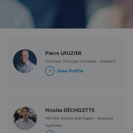
Pierre LAUZIER
Directeur Principal Livraison - Createch
View Profile
Nicolas DÉCHELETTE
DELMIA Ortems WW Expert - Dassault
Systèmes