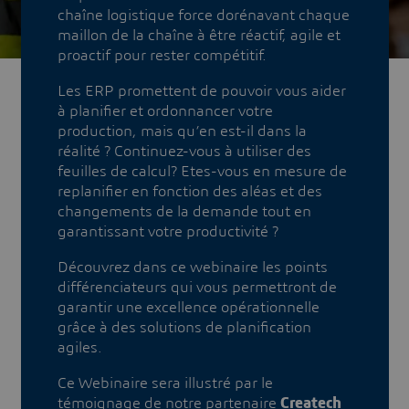
chaîne logistique force dorénavant chaque
maillon de la chaîne à être réactif, agile et
proactif pour rester compétitif.
Les ERP promettent de pouvoir vous aider
à planifier et ordonnancer votre
production, mais qu’en est-il dans la
réalité ? Continuez-vous à utiliser des
feuilles de calcul? Etes-vous en mesure de
replanifier en fonction des aléas et des
changements de la demande tout en
garantissant votre productivité ?
Découvrez dans ce webinaire les points
différenciateurs qui vous permettront de
garantir une excellence opérationnelle
grâce à des solutions de planification
agiles.
Ce Webinaire sera illustré par le
témoignage de notre partenaire
Createch