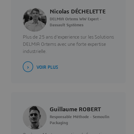
Nicolas DÉCHELETTE
DELMIA Ortems WW Expert -
Dassault Systèmes
Plus de 25 ans d’experience sur les Solutions
DELMIA Ortems avec une forte expertise
industrielle.
VOIR PLUS
Guillaume ROBERT
Responsable Méthode - Semoulin
Packaging