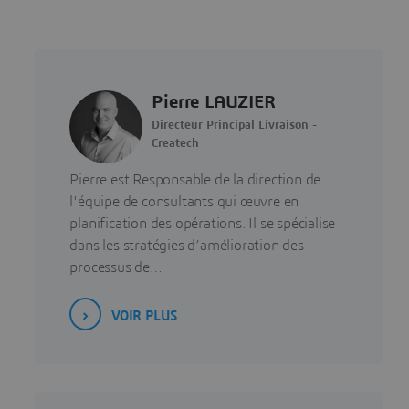
Pierre LAUZIER
Directeur Principal Livraison -
Createch
Pierre est Responsable de la direction de
l'équipe de consultants qui œuvre en
planification des opérations. Il se spécialise
dans les stratégies d’amélioration des
processus de…
VOIR PLUS