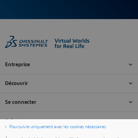
Poursuivre uniquement avec les cookies nécessaires