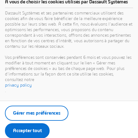
À vous de choisir les cookies utilisés par Dassault Systèmes
Dassault Systèmes et ses partenaires commerciaux utilisent des
cookies afin de vous faire bénéficier de la meilleure expérience
possible sur leurs sites web. À cette fin, nous évaluons l'audience et
optimisons les performances, vous proposons du contenu
correspondant à vos interactions, offrons des annonces pertinentes
en fonction de vos centres d'intérêt, vous autorisons à partager du
contenu sur les réseaux sociaux.
Vos préférences sont conservées pendant 6 mois et vous pouvez les
modifier à tout moment en cliquant sur le lien « Gérer mes
préférences de cookies » au bas de chaque page web. Pour plus
d'informations sur la façon dont ce site utilise les cookies,
consultez notre
privacy policy
.
Gérer mes préférences
Accepter tout