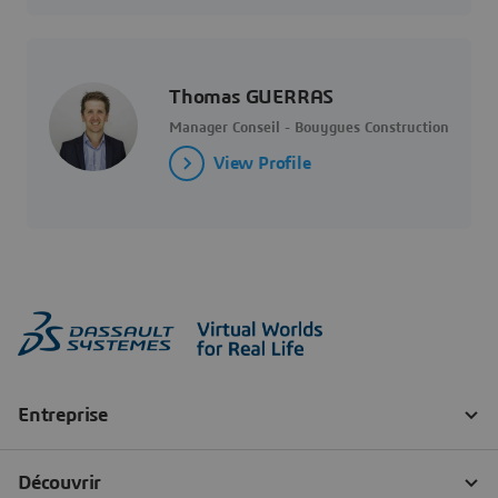
Thomas GUERRAS
Manager Conseil - Bouygues Construction
View Profile