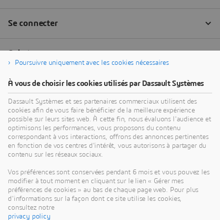
Poursuivre uniquement avec les cookies nécessaires
À vous de choisir les cookies utilisés par Dassault Systèmes
Dassault Systèmes et ses partenaires commerciaux utilisent des
cookies afin de vous faire bénéficier de la meilleure expérience
possible sur leurs sites web. À cette fin, nous évaluons l'audience et
optimisons les performances, vous proposons du contenu
correspondant à vos interactions, offrons des annonces pertinentes
en fonction de vos centres d'intérêt, vous autorisons à partager du
contenu sur les réseaux sociaux.
Vos préférences sont conservées pendant 6 mois et vous pouvez les
modifier à tout moment en cliquant sur le lien « Gérer mes
préférences de cookies » au bas de chaque page web. Pour plus
d'informations sur la façon dont ce site utilise les cookies,
consultez notre
privacy policy