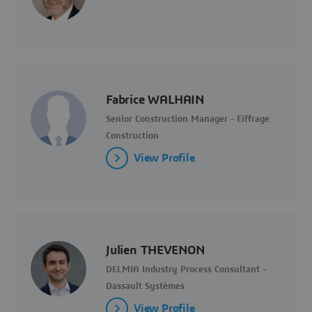
Fabrice WALHAIN
Senior Construction Manager - Eiffrage
Construction
View Profile
Julien THEVENON
DELMIA Industry Process Consultant -
Dassault Systèmes
View Profile