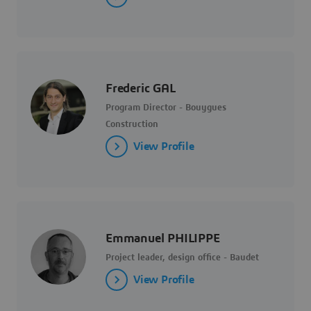
Frederic GAL
Program Director - Bouygues
Construction
View Profile
Emmanuel PHILIPPE
Project leader, design office - Baudet
View Profile