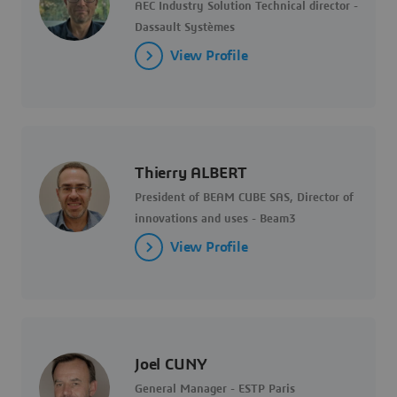
AEC Industry Solution Technical director -
Dassault Systèmes
View Profile
Thierry ALBERT
President of BEAM CUBE SAS, Director of
innovations and uses - Beam3
View Profile
Joel CUNY
General Manager - ESTP Paris