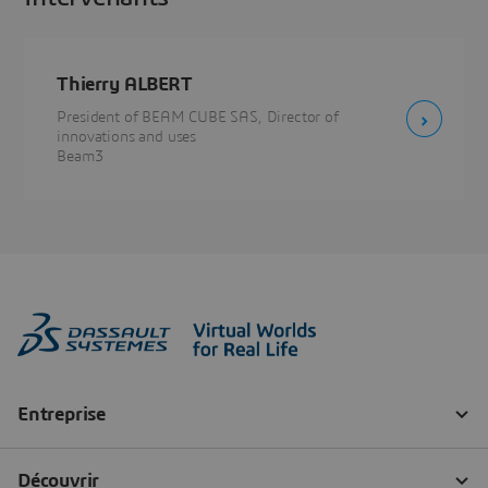
Thierry ALBERT
President of BEAM CUBE SAS, Director of
innovations and uses
Beam3