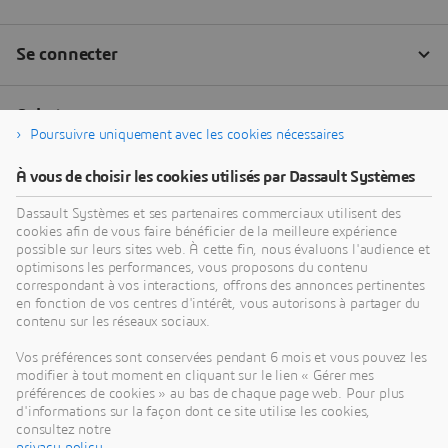
Poursuivre uniquement avec les cookies nécessaires
À vous de choisir les cookies utilisés par Dassault Systèmes
Dassault Systèmes et ses partenaires commerciaux utilisent des
cookies afin de vous faire bénéficier de la meilleure expérience
possible sur leurs sites web. À cette fin, nous évaluons l'audience et
optimisons les performances, vous proposons du contenu
correspondant à vos interactions, offrons des annonces pertinentes
en fonction de vos centres d'intérêt, vous autorisons à partager du
contenu sur les réseaux sociaux.
Vos préférences sont conservées pendant 6 mois et vous pouvez les
modifier à tout moment en cliquant sur le lien « Gérer mes
préférences de cookies » au bas de chaque page web. Pour plus
d'informations sur la façon dont ce site utilise les cookies,
consultez notre