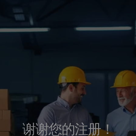
谢谢您的注册！