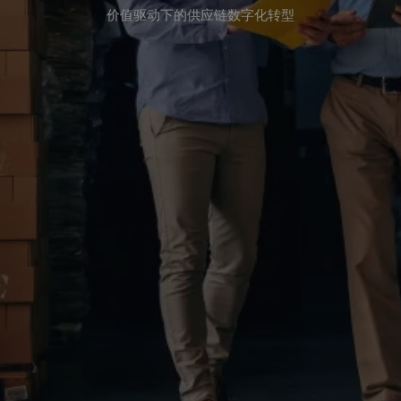
价值驱动下的供应链数字化转型