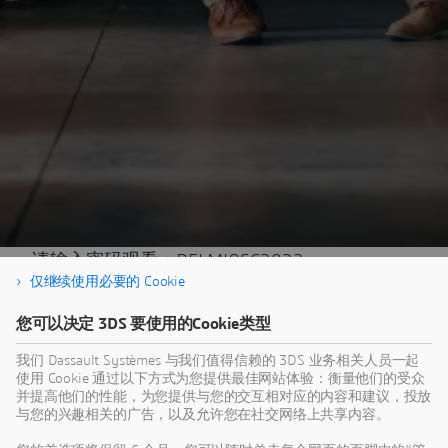
请输入密码观看：DELMIASC2022
仅继续使用必要的 Cookie
您可以决定 3DS 要使用的Cookie类型
我们 Dassault Systèmes 与我们值得信赖的 3DS 业务相关人员一起
使用 Cookie 通过以下方式为您提供最佳网站体验：衡量他们的受众
并提高他们的性能，为您提供与您的交互相对应的内容和建议，投放
与您的兴趣相关的广告，以及允许您在社交网络上共享内容。