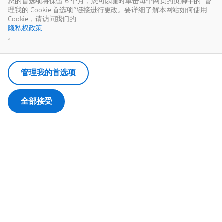
您的首选项将保留 6 个月，您可以随时单击每个网页的页脚中的“管
理我的 Cookie 首选项”链接进行更改。要详细了解本网站如何使用
Cookie，请访问我们的
隐私权政策
。
管理我的首选项
全部接受