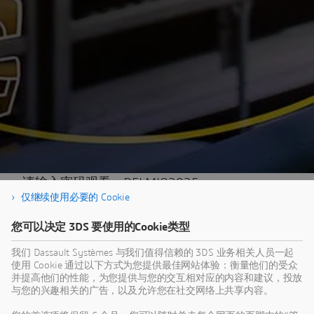
请输入密码观看：DELMIA2025
仅继续使用必要的 Cookie
您可以决定 3DS 要使用的Cookie类型
我们 Dassault Systèmes 与我们值得信赖的 3DS 业务相关人员一起
使用 Cookie 通过以下方式为您提供最佳网站体验：衡量他们的受众
并提高他们的性能，为您提供与您的交互相对应的内容和建议，投放
与您的兴趣相关的广告，以及允许您在社交网络上共享内容。