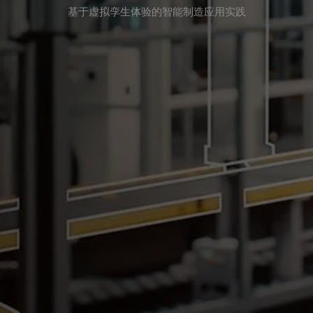
基于虚拟孪生体验的智能制造应用实践