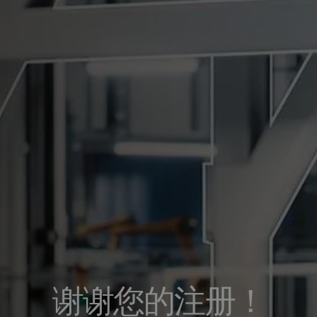
谢谢您的注册！