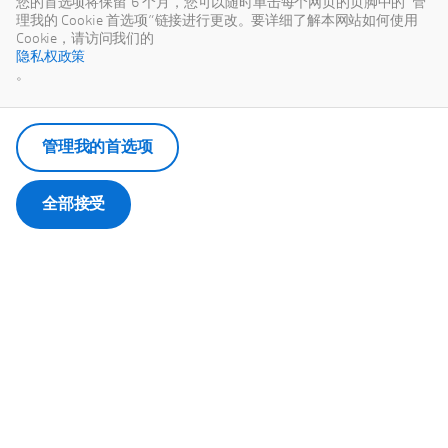
您的首选项将保留 6 个月，您可以随时单击每个网页的页脚中的“管
理我的 Cookie 首选项”链接进行更改。要详细了解本网站如何使用
Cookie，请访问我们的
隐私权政策
。
管理我的首选项
全部接受