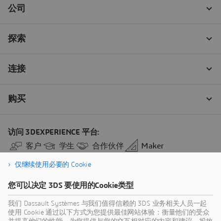
仅继续使用必要的 Cookie
您可以决定 3DS 要使用的Cookie类型
我们 Dassault Systèmes 与我们值得信赖的 3DS 业务相关人员一起
使用 Cookie 通过以下方式为您提供最佳网站体验：衡量他们的受众