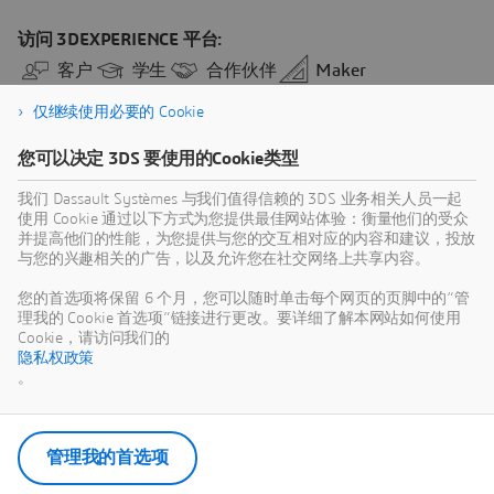
仅继续使用必要的 Cookie
您可以决定 3DS 要使用的Cookie类型
我们 Dassault Systèmes 与我们值得信赖的 3DS 业务相关人员一起
使用 Cookie 通过以下方式为您提供最佳网站体验：衡量他们的受众
并提高他们的性能，为您提供与您的交互相对应的内容和建议，投放
与您的兴趣相关的广告，以及允许您在社交网络上共享内容。
您的首选项将保留 6 个月，您可以随时单击每个网页的页脚中的“管
理我的 Cookie 首选项”链接进行更改。要详细了解本网站如何使用
Cookie，请访问我们的
隐私权政策
。
管理我的首选项