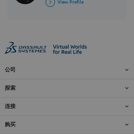
View Profile