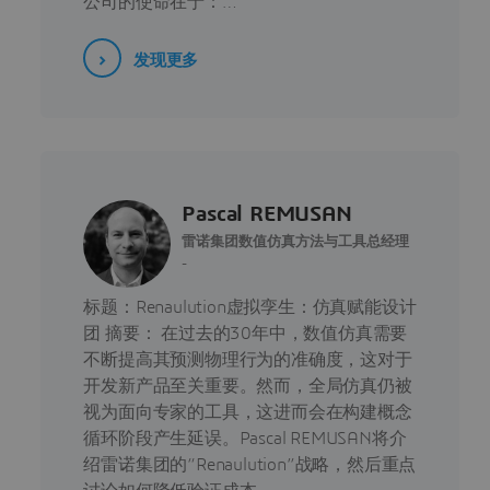
公司的使命在于：…
发现更多
Pascal REMUSAN
雷诺集团数值仿真方法与工具总经理
-
标题：Renaulution虚拟孪生：仿真赋能设计
团 摘要： 在过去的30年中，数值仿真需要
不断提高其预测物理行为的准确度，这对于
开发新产品至关重要。然而，全局仿真仍被
视为面向专家的工具，这进而会在构建概念
循环阶段产生延误。Pascal REMUSAN将介
绍雷诺集团的“Renaulution”战略，然后重点