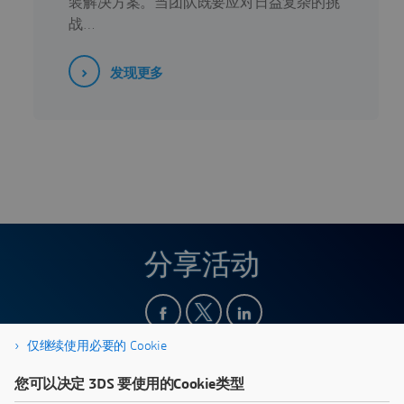
装解决方案。当团队既要应对日益复杂的挑
战…
发现更多
分享活动
仅继续使用必要的 Cookie
您可以决定 3DS 要使用的Cookie类型