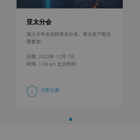
亚太分会
加入今年会议的亚太分会。请点击下面注
册参加!
日期: 2022年 12月 7日
时间: 1:00 pm 北京时间
立即注册