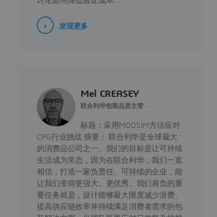
讨论如何降低验证成本…
发现更多
Mel CREASEY
联合利华包装品质主管 -
标题：采用MODSIM方法应对
CPG行业挑战 摘要： 联合利华是全球最大
的消费品公司之一。我们的目标是让可持续
生活成为常态，因为在联合利华，我们一直
相信，打造一家负责任、可持续的企业，能
让我们变得更强大、更优秀。 我们肩负的重
要任务就是，设计能够最大限度减少浪费、
提高供应链效率并持续满足消费者需求的包