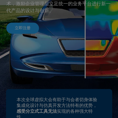
术，激励企业管理层立足统一的业务平台进行新一
代产品的设计与创新。
立即注册
本次全球虚拟大会有助于与会者切身体验
集成化设计与仿真开发方法特有的优势，
感受分立式工具无法
实现的各种强大特
性。