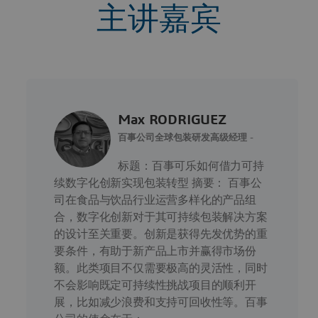
主讲嘉宾
Max RODRIGUEZ
百事公司全球包装研发高级经理 -
标题：百事可乐如何借力可持
续数字化创新实现包装转型 摘要： 百事公
司在食品与饮品行业运营多样化的产品组
合，数字化创新对于其可持续包装解决方案
的设计至关重要。创新是获得先发优势的重
要条件，有助于新产品上市并赢得市场份
额。此类项目不仅需要极高的灵活性，同时
不会影响既定可持续性挑战项目的顺利开
展，比如减少浪费和支持可回收性等。百事