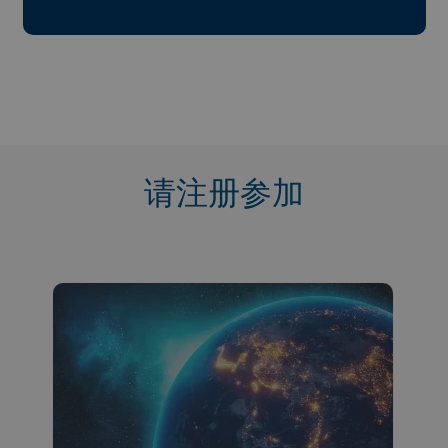
请注册参加