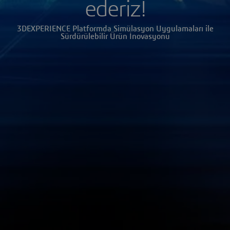
ederiz!
3DEXPERIENCE Platformda Simülasyon Uygulamaları ile
Sürdürülebilir Ürün İnovasyonu