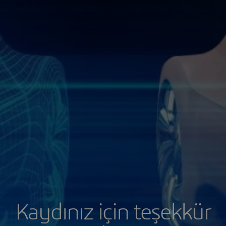
Kaydınız için teşekkür