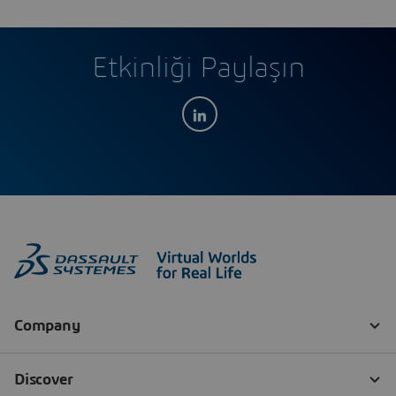
Etkinliği Paylaşın