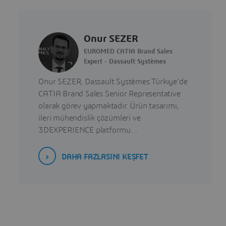
Onur SEZER
EUROMED CATIA Brand Sales
Expert - Dassault Systèmes
Onur SEZER, Dassault Systèmes Türkiye’de
CATIA Brand Sales Senior Representative
olarak görev yapmaktadır. Ürün tasarımı,
ileri mühendislik çözümleri ve
3DEXPERIENCE platformu…
DAHA FAZLASINI KEŞFET