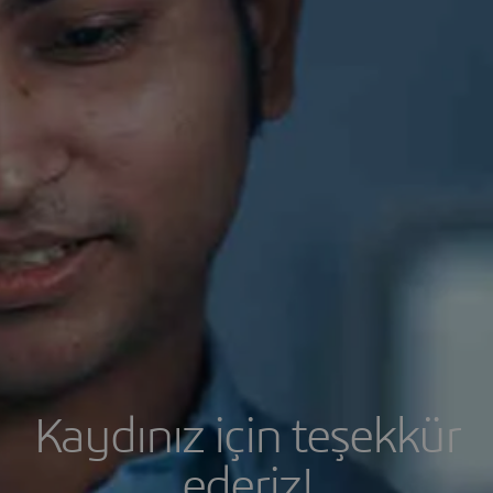
Kaydınız için teşekkür
ederiz!