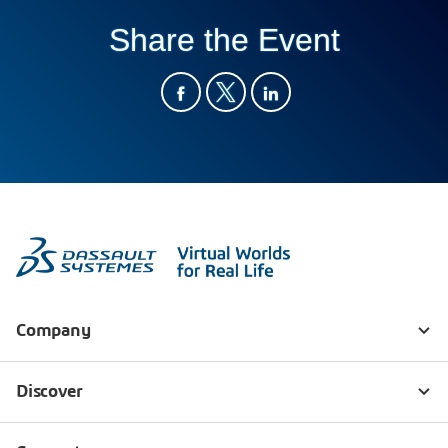
Share the Event