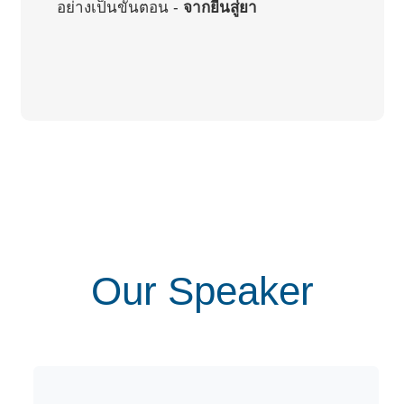
อย่างเป็นขั้นตอน -
จากยีนสู่ยา
Our Speaker