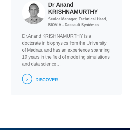
Dr Anand
KRISHNAMURTHY
Senior Manager, Technical Head,
BIOVIA - Dassault Systèmes
Dr.Anand KRISHNAMURTHY is a
doctorate in biophysics from the University
of Madras, and has an experience spanning
19 years in the field of modeling simulations
and data science…
DISCOVER