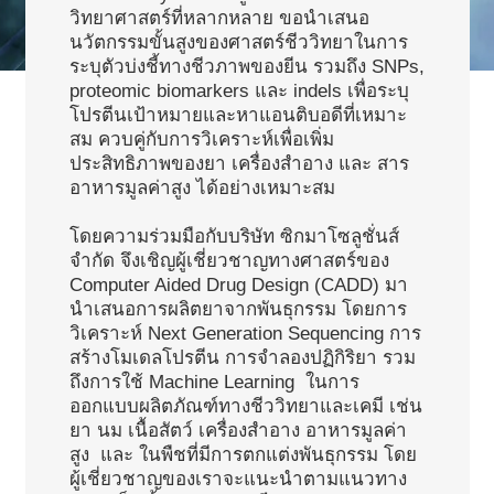
วิทยาศาสตร์ที่หลากหลาย ขอนำเสนอ
นวัตกรรมขั้นสูงของศาสตร์ชีววิทยาในการ
ระบุตัวบ่งชี้ทางชีวภาพของยีน รวมถึง SNPs,
proteomic biomarkers และ indels เพื่อระบุ
โปรตีนเป้าหมายและหาแอนติบอดีที่เหมาะ
สม ควบคู่กับการวิเคราะห์เพื่อเพิ่ม
ประสิทธิภาพของยา เครื่องสำอาง และ สาร
อาหารมูลค่าสูง ได้อย่างเหมาะสม
โดยความร่วมมือกับบริษัท ซิกมาโซลูชั่นส์
จำกัด จึงเชิญผู้เชี่ยวชาญทางศาสตร์ของ
Computer Aided Drug Design (CADD) มา
นำเสนอการผลิตยาจากพันธุกรรม โดยการ
วิเคราะห์ Next Generation Sequencing การ
สร้างโมเดลโปรตีน การจำลองปฏิกิริยา รวม
ถึงการใช้ Machine Learning ในการ
ออกแบบผลิตภัณฑ์ทางชีววิทยาและเคมี เช่น
ยา นม เนื้อสัตว์ เครื่องสำอาง อาหารมูลค่า
สูง และ ในพืชที่มีการตกแต่งพันธุกรรม โดย
ผู้เชี่ยวชาญของเราจะแนะนำตามแนวทาง