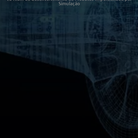
Simulação