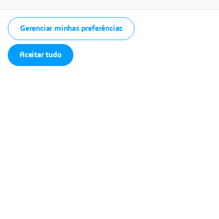
Gerenciar minhas preferências
Aceitar tudo