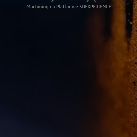
Machining na Platformie 3DEXPERIENCE