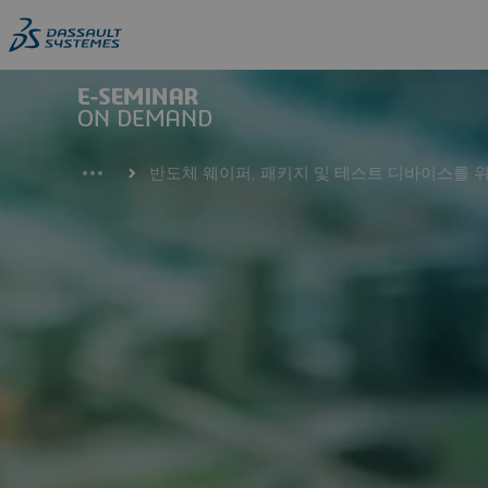
Skip
to
main
content
반도체 웨이퍼, 패키지 및 테스트 디바이스를 위한 S