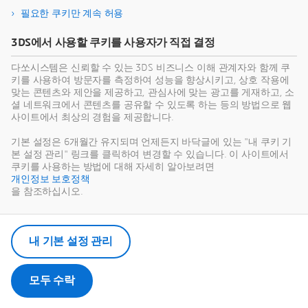
필요한 쿠키만 계속 허용
3DS에서 사용할 쿠키를 사용자가 직접 결정
다쏘시스템은 신뢰할 수 있는 3DS 비즈니스 이해 관계자와 함께 쿠
Ashwani GOEL
키를 사용하여 방문자를 측정하여 성능을 향상시키고, 상호 작용에
맞는 콘텐츠와 제안을 제공하고, 관심사에 맞는 광고를 게재하고, 소
SIMULIA IPS - Dassault Systèmes
셜 네트워크에서 콘텐츠를 공유할 수 있도록 하는 등의 방법으로 웹
사이트에서 최상의 경험을 제공합니다.
프로필 보기
기본 설정은 6개월간 유지되며 언제든지 바닥글에 있는 "내 쿠키 기
본 설정 관리" 링크를 클릭하여 변경할 수 있습니다. 이 사이트에서
쿠키를 사용하는 방법에 대해 자세히 알아보려면
개인정보 보호정책
을 참조하십시오.
내 기본 설정 관리
모두 수락