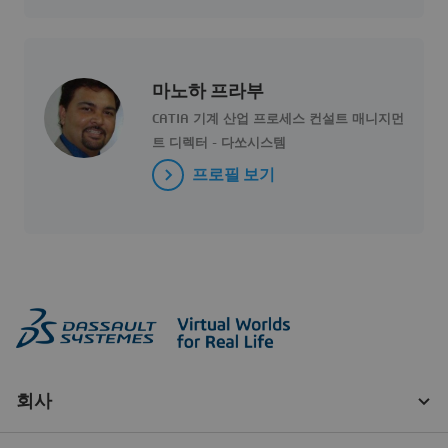
마노하 프라부
CATIA 기계 산업 프로세스 컨설트 매니지먼
트 디렉터 - 다쏘시스템
프로필 보기