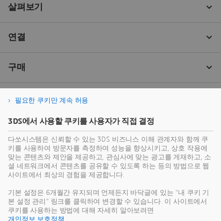
필요한 쿠키만 계속 허용
3DS에서 사용할 쿠키를 사용자가 직접 결정
다쏘시스템은 신뢰할 수 있는 3DS 비즈니스 이해 관계자와 함께 쿠
키를 사용하여 방문자를 측정하여 성능을 향상시키고, 상호 작용에
맞는 콘텐츠와 제안을 제공하고, 관심사에 맞는 광고를 게재하고, 소
셜 네트워크에서 콘텐츠를 공유할 수 있도록 하는 등의 방법으로 웹
사이트에서 최상의 경험을 제공합니다.
기본 설정은 6개월간 유지되며 언제든지 바닥글에 있는 "내 쿠키 기
본 설정 관리" 링크를 클릭하여 변경할 수 있습니다. 이 사이트에서
쿠키를 사용하는 방법에 대해 자세히 알아보려면
개인정보 보호정책