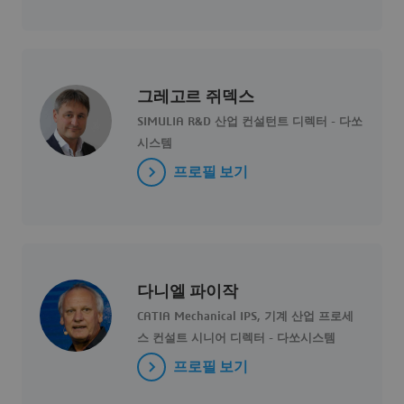
그레고르 쥐덱스
SIMULIA R&D 산업 컨설턴트 디렉터 - 다쏘
시스템
프로필 보기
다니엘 파이작
CATIA Mechanical IPS, 기계 산업 프로세
스 컨설트 시니어 디렉터 - 다쏘시스템
프로필 보기