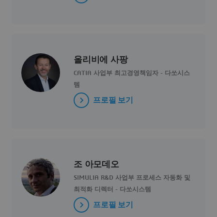
올리비에 사팡
CATIA 사업부 최고경영책임자 - 다쏘시스
템
프로필 보기
조 아모데오
SIMULIA R&D 사업부 프로세스 자동화 및
최적화 디렉터 - 다쏘시스템
프로필 보기