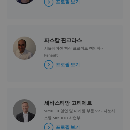
프로필 보기
파스칼 판크라스
시뮬레이션 혁신 프로젝트 책임자 -
Renault
프로필 보기
세바스티앙 고티에르
SIMULIA 영업 및 마케팅 부문 VP - 다쏘시
스템 SIMULIA 사업부
프로필 보기