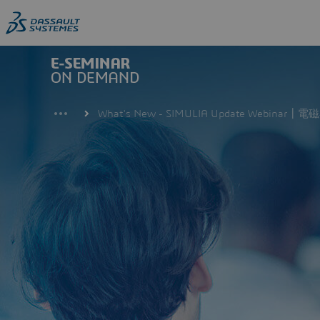
Skip
to
main
content
What's New - SIMULIA Update Webinar