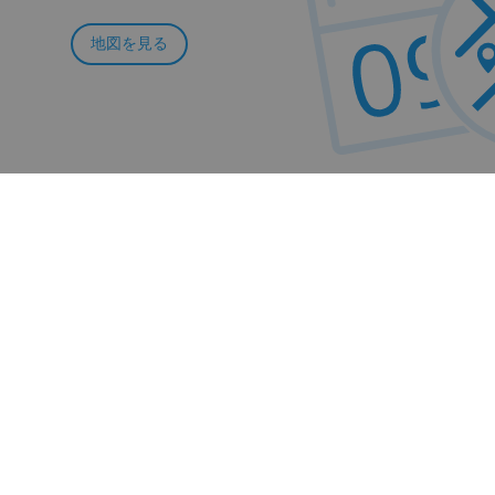
地図を見る