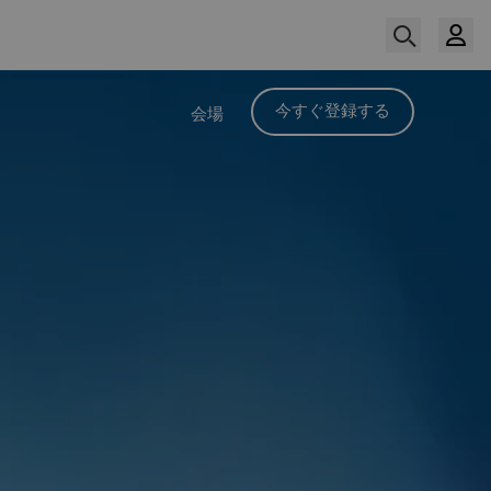
今すぐ登録する
会場