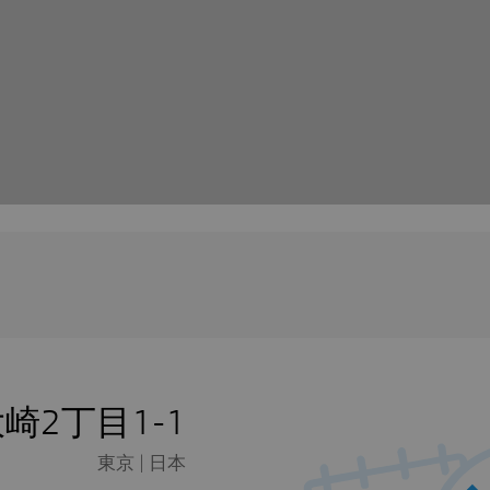
崎2丁目1-1
東京 | 日本