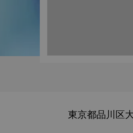
東京都品川区大