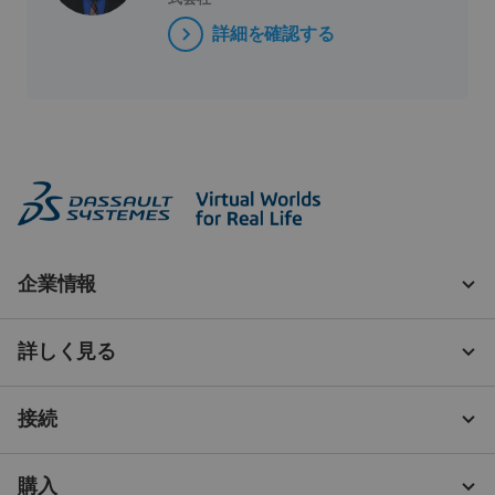
詳細を確認する