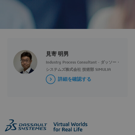
見寄 明男
Industry Process Consultant - ダッソー・
システムズ株式会社 技術部 SIMULIA
詳細を確認する