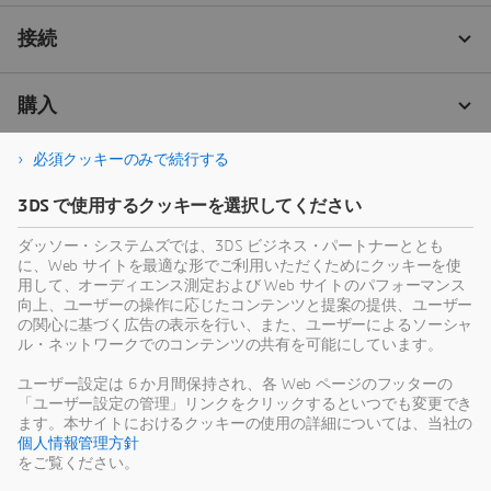
必須クッキーのみで続行する
3DS で使用するクッキーを選択してください
ダッソー・システムズでは、3DS ビジネス・パートナーととも
に、Web サイトを最適な形でご利用いただくためにクッキーを使
用して、オーディエンス測定および Web サイトのパフォーマンス
向上、ユーザーの操作に応じたコンテンツと提案の提供、ユーザー
の関心に基づく広告の表示を行い、また、ユーザーによるソーシャ
ル・ネットワークでのコンテンツの共有を可能にしています。
ユーザー設定は 6 か月間保持され、各 Web ページのフッターの
「ユーザー設定の管理」リンクをクリックするといつでも変更でき
ます。本サイトにおけるクッキーの使用の詳細については、当社の
個人情報管理方針
をご覧ください。