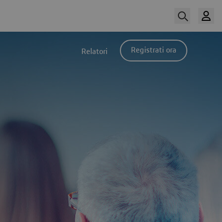
Registrati ora
Relatori