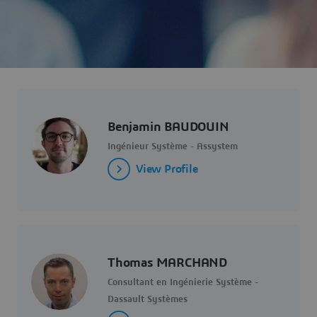
Benjamin BAUDOUIN
Ingénieur Système - Assystem
View Profile
Thomas MARCHAND
Consultant en Ingénierie Système -
Dassault Systèmes