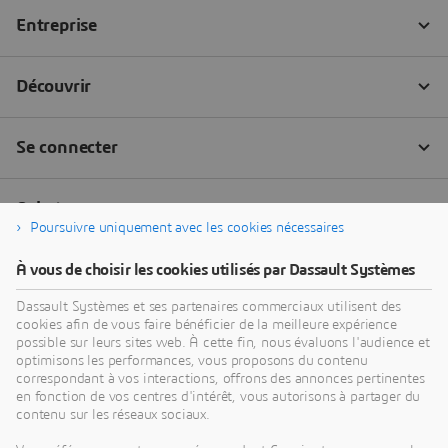
Poursuivre uniquement avec les cookies nécessaires
À vous de choisir les cookies utilisés par Dassault Systèmes
Dassault Systèmes et ses partenaires commerciaux utilisent des
cookies afin de vous faire bénéficier de la meilleure expérience
possible sur leurs sites web. À cette fin, nous évaluons l'audience et
optimisons les performances, vous proposons du contenu
correspondant à vos interactions, offrons des annonces pertinentes
en fonction de vos centres d'intérêt, vous autorisons à partager du
contenu sur les réseaux sociaux.