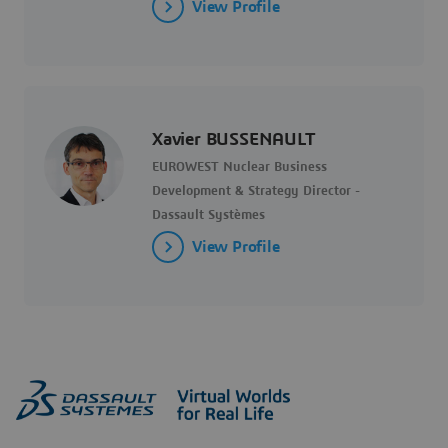
View Profile
Xavier BUSSENAULT
EUROWEST Nuclear Business
Development & Strategy Director -
Dassault Systèmes
View Profile