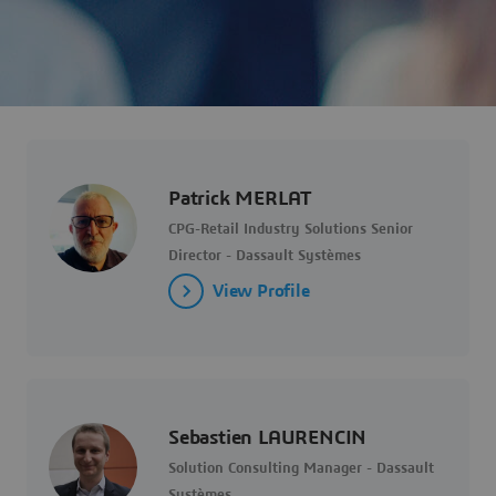
Patrick MERLAT
CPG-Retail Industry Solutions Senior
Director - Dassault Systèmes
View Profile
Sebastien LAURENCIN
Solution Consulting Manager - Dassault
Systèmes