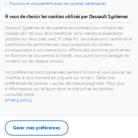
Poursuivre uniquement avec les cookies nécessaires
À vous de choisir les cookies utilisés par Dassault Systèmes
Dassault Systèmes et ses partenaires commerciaux utilisent des
cookies afin de vous faire bénéficier de la meilleure expérience
possible sur leurs sites web. À cette fin, nous évaluons l'audience et
optimisons les performances, vous proposons du contenu
correspondant à vos interactions, offrons des annonces pertinentes
en fonction de vos centres d'intérêt, vous autorisons à partager du
contenu sur les réseaux sociaux.
Vos préférences sont conservées pendant 6 mois et vous pouvez les
modifier à tout moment en cliquant sur le lien « Gérer mes
préférences de cookies » au bas de chaque page web. Pour plus
d'informations sur la façon dont ce site utilise les cookies,
consultez notre
privacy policy
.
Gérer mes préférences