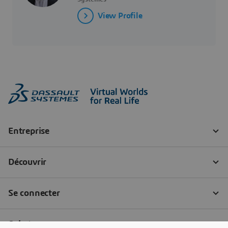
View Profile