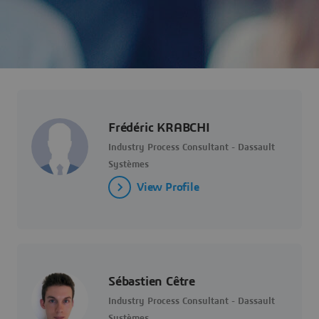
Frédéric KRABCHI
Industry Process Consultant - Dassault
Systèmes
View Profile
Sébastien Cêtre
Industry Process Consultant - Dassault
Systèmes