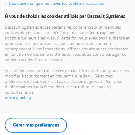
Poursuivre uniquement avec les cookies nécessaires
À vous de choisir les cookies utilisés par Dassault Systèmes
Dassault Systèmes et ses partenaires commerciaux utilisent des
cookies afin de vous faire bénéficier de la meilleure expérience
possible sur leurs sites web. À cette fin, nous évaluons l'audience et
optimisons les performances, vous proposons du contenu
correspondant à vos interactions, offrons des annonces pertinentes
en fonction de vos centres d'intérêt, vous autorisons à partager du
contenu sur les réseaux sociaux.
Vos préférences sont conservées pendant 6 mois et vous pouvez les
modifier à tout moment en cliquant sur le lien « Gérer mes
préférences de cookies » au bas de chaque page web. Pour plus
d'informations sur la façon dont ce site utilise les cookies,
consultez notre
privacy policy
.
Gérer mes préférences