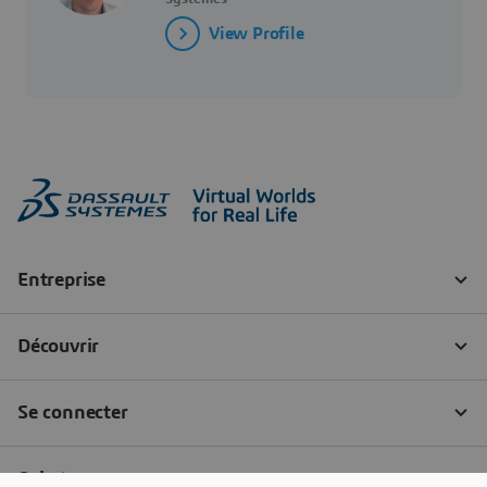
View Profile