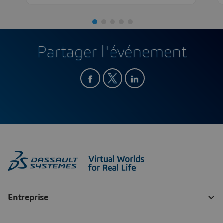
Partager l'événement