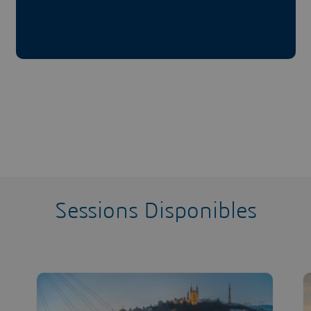
Sessions Disponibles