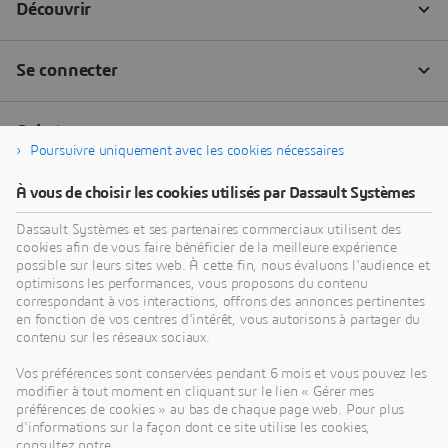
Poursuivre uniquement avec les cookies nécessaires
À vous de choisir les cookies utilisés par Dassault Systèmes
Dassault Systèmes et ses partenaires commerciaux utilisent des
cookies afin de vous faire bénéficier de la meilleure expérience
possible sur leurs sites web. À cette fin, nous évaluons l'audience et
optimisons les performances, vous proposons du contenu
correspondant à vos interactions, offrons des annonces pertinentes
en fonction de vos centres d'intérêt, vous autorisons à partager du
contenu sur les réseaux sociaux.
Vos préférences sont conservées pendant 6 mois et vous pouvez les
modifier à tout moment en cliquant sur le lien « Gérer mes
préférences de cookies » au bas de chaque page web. Pour plus
d'informations sur la façon dont ce site utilise les cookies,
consultez notre