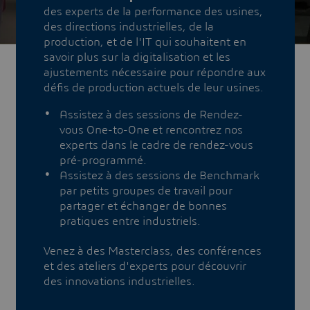
des experts de la performance des usines,
des directions industrielles, de la
production, et de l'IT qui souhaitent en
savoir plus sur la digitalisation et les
ajustements nécessaire pour répondre aux
défis de production actuels de leur usines.
Assistez à des sessions de Rendez-
vous One-to-One et rencontrez nos
experts dans le cadre de rendez-vous
pré-programmé.
Assistez à des sessions de Benchmark
par petits groupes de travail pour
partager et échanger de bonnes
pratiques entre industriels.
Venez à des Masterclass, des conférences
et des ateliers d'experts pour découvrir
des innovations industrielles.