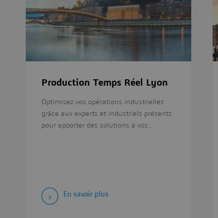
Production Temps Réel Lyon
Optimisez vos opérations industrielles
grâce aux experts et industriels présents
pour apporter des solutions à vos…
En savoir plus