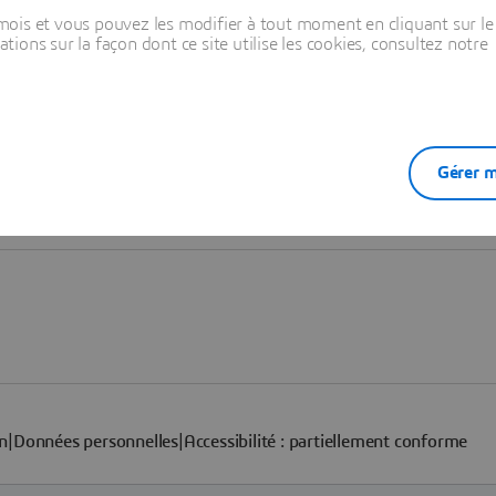
ois et vous pouvez les modifier à tout moment en cliquant sur le 
ons sur la façon dont ce site utilise les cookies, consultez notre
Gérer m