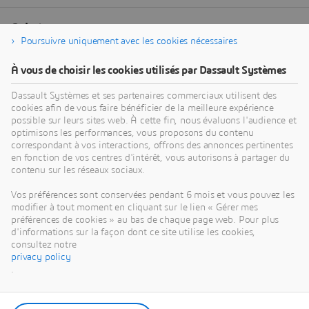
Poursuivre uniquement avec les cookies nécessaires
À vous de choisir les cookies utilisés par Dassault Systèmes
Dassault Systèmes et ses partenaires commerciaux utilisent des
cookies afin de vous faire bénéficier de la meilleure expérience
possible sur leurs sites web. À cette fin, nous évaluons l'audience et
optimisons les performances, vous proposons du contenu
correspondant à vos interactions, offrons des annonces pertinentes
en fonction de vos centres d'intérêt, vous autorisons à partager du
contenu sur les réseaux sociaux.
Vos préférences sont conservées pendant 6 mois et vous pouvez les
modifier à tout moment en cliquant sur le lien « Gérer mes
préférences de cookies » au bas de chaque page web. Pour plus
d'informations sur la façon dont ce site utilise les cookies,
consultez notre
privacy policy
.