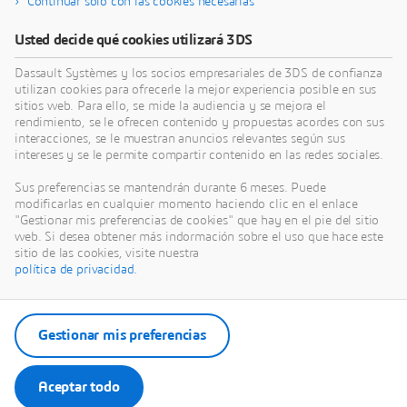
Continuar solo con las cookies necesarias
Usted decide qué cookies utilizará 3DS
Dassault Systèmes y los socios empresariales de 3DS de confianza
utilizan cookies para ofrecerle la mejor experiencia posible en sus
sitios web. Para ello, se mide la audiencia y se mejora el
rendimiento, se le ofrecen contenido y propuestas acordes con sus
interacciones, se le muestran anuncios relevantes según sus
intereses y se le permite compartir contenido en las redes sociales.
Sus preferencias se mantendrán durante 6 meses. Puede
modificarlas en cualquier momento haciendo clic en el enlace
"Gestionar mis preferencias de cookies" que hay en el pie del sitio
web. Si desea obtener más indormación sobre el uso que hace este
sitio de las cookies, visite nuestra
política de privacidad.
Gestionar mis preferencias
Aceptar todo