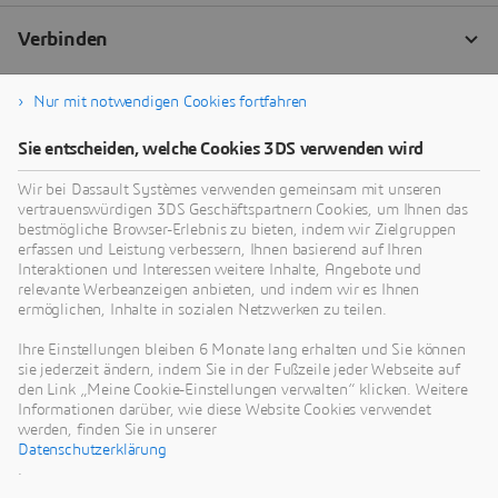
Nur mit notwendigen Cookies fortfahren
Sie entscheiden, welche Cookies 3DS verwenden wird
Wir bei Dassault Systèmes verwenden gemeinsam mit unseren
vertrauenswürdigen 3DS Geschäftspartnern Cookies, um Ihnen das
bestmögliche Browser-Erlebnis zu bieten, indem wir Zielgruppen
erfassen und Leistung verbessern, Ihnen basierend auf Ihren
Interaktionen und Interessen weitere Inhalte, Angebote und
relevante Werbeanzeigen anbieten, und indem wir es Ihnen
ermöglichen, Inhalte in sozialen Netzwerken zu teilen.
Ihre Einstellungen bleiben 6 Monate lang erhalten und Sie können
sie jederzeit ändern, indem Sie in der Fußzeile jeder Webseite auf
den Link „Meine Cookie-Einstellungen verwalten“ klicken. Weitere
Informationen darüber, wie diese Website Cookies verwendet
werden, finden Sie in unserer
Datenschutzerklärung
.