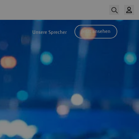
Jetzt ansehen
Unsere Sprecher