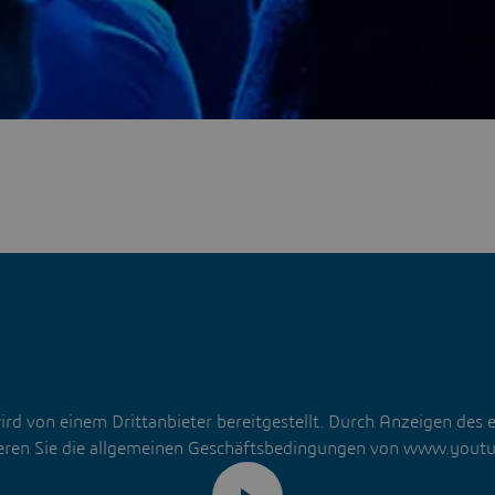
ird von einem Drittanbieter bereitgestellt. Durch Anzeigen des 
eren Sie die allgemeinen Geschäftsbedingungen von www.yout