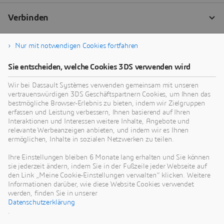
Nur mit notwendigen Cookies fortfahren
Sie entscheiden, welche Cookies 3DS verwenden wird
Wir bei Dassault Systèmes verwenden gemeinsam mit unseren
vertrauenswürdigen 3DS Geschäftspartnern Cookies, um Ihnen das
bestmögliche Browser-Erlebnis zu bieten, indem wir Zielgruppen
erfassen und Leistung verbessern, Ihnen basierend auf Ihren
Interaktionen und Interessen weitere Inhalte, Angebote und
relevante Werbeanzeigen anbieten, und indem wir es Ihnen
ermöglichen, Inhalte in sozialen Netzwerken zu teilen.
Ihre Einstellungen bleiben 6 Monate lang erhalten und Sie können
sie jederzeit ändern, indem Sie in der Fußzeile jeder Webseite auf
den Link „Meine Cookie-Einstellungen verwalten“ klicken. Weitere
Informationen darüber, wie diese Website Cookies verwendet
werden, finden Sie in unserer
Datenschutzerklärung
.