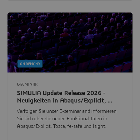
ON DEMAND
E-SEMINAR
SIMULIA Update Release 2026 -
Neuigkeiten in Abaqus/Explicit, ...
Verfolgen Sie unser E-seminar and informieren
Sie sich über die neuen Funktionalitäten in
Abaqus/Explicit, Tosca, fe-safe und Isight.