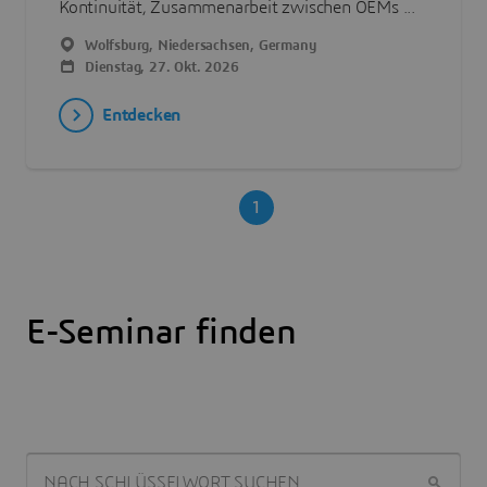
Kontinuität, Zusammenarbeit zwischen OEMs ...
Wolfsburg, Niedersachsen, Germany
Dienstag, 27. Okt. 2026
Entdecken
1
E-Seminar finden
NACH SCHLÜSSELWORT SUCHEN