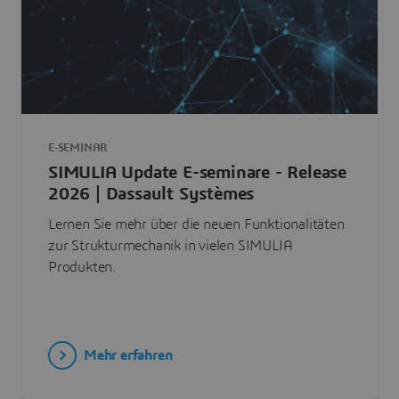
E-SEMINAR
SIMULIA Update E-seminare - Release
2026 | Dassault Systèmes
Lernen Sie mehr über die neuen Funktionalitäten
zur Strukturmechanik in vielen SIMULIA
Produkten.
Mehr erfahren