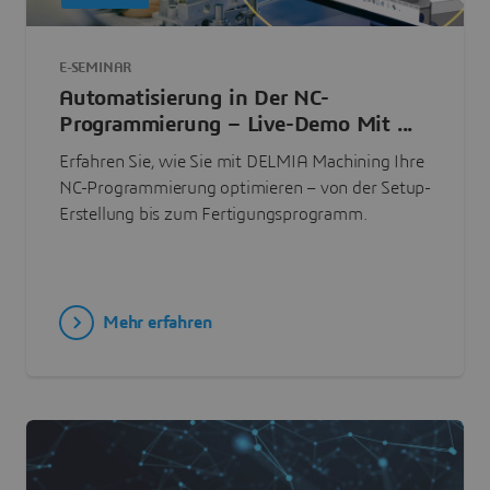
E-SEMINAR
Automatisierung in Der NC-
Programmierung – Live-Demo Mit ...
Erfahren Sie, wie Sie mit DELMIA Machining Ihre
NC-Programmierung optimieren – von der Setup-
Erstellung bis zum Fertigungsprogramm.
Mehr erfahren