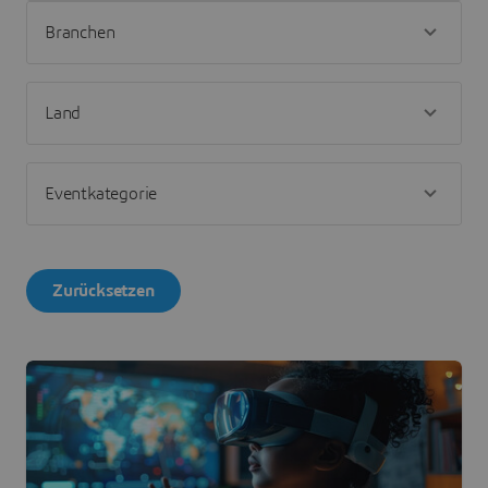
Zurücksetzen