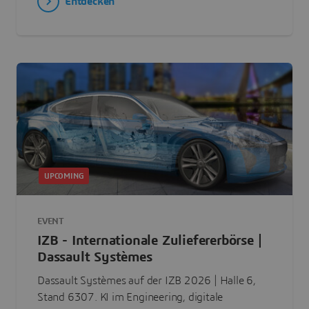
Entdecken
UPCOMING
EVENT
IZB - Internationale Zuliefererbörse |
Dassault Systèmes
Dassault Systèmes auf der IZB 2026 | Halle 6,
Stand 6307. KI im Engineering, digitale