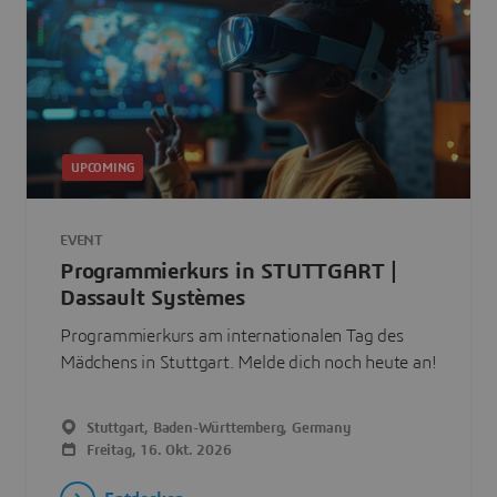
UPCOMING
EVENT
Programmierkurs in STUTTGART |
Dassault Systèmes
Programmierkurs am internationalen Tag des
Mädchens in Stuttgart. Melde dich noch heute an!
Stuttgart, Baden-Württemberg, Germany
Freitag, 16. Okt. 2026