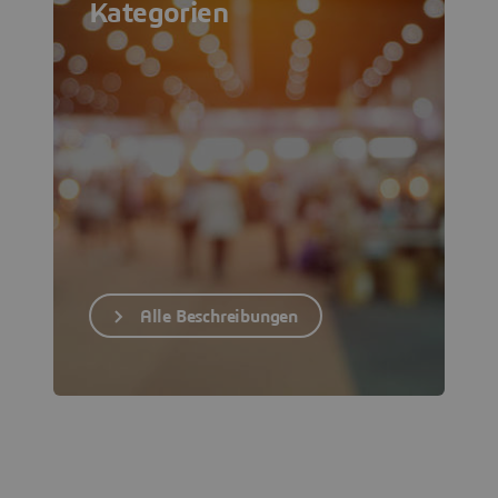
Kategorien
Alle Beschreibungen