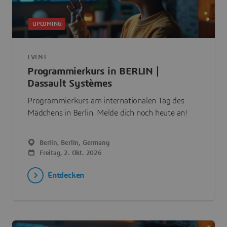
UPCOMING
EVENT
Programmierkurs in BERLIN |
Dassault Systèmes
Programmierkurs am internationalen Tag des
Mädchens in Berlin. Melde dich noch heute an!
Berlin, Berlin, Germany
Freitag, 2. Okt. 2026
Entdecken