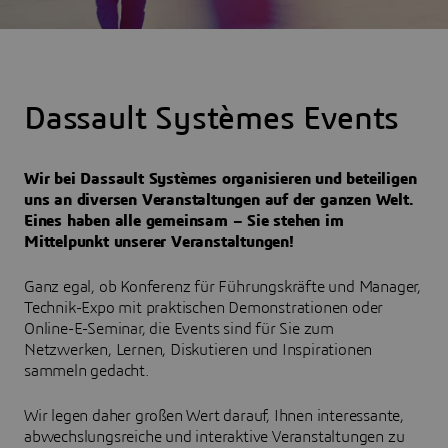
Dassault Systèmes Events
Wir bei Dassault Systèmes organisieren und beteiligen
uns an diversen Veranstaltungen auf der ganzen Welt.
Eines haben alle gemeinsam – Sie stehen im
Mittelpunkt unserer Veranstaltungen!
Ganz egal, ob Konferenz für Führungskräfte und Manager,
Technik-Expo mit praktischen Demonstrationen oder
Online-E-Seminar, die Events sind für Sie zum
Netzwerken, Lernen, Diskutieren und Inspirationen
sammeln gedacht.
Wir legen daher großen Wert darauf, Ihnen interessante,
abwechslungsreiche und interaktive Veranstaltungen zu