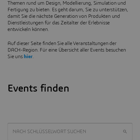
Themen rund um Design, Modellierung, Simulation und
Fertigung zu bieten. Es geht darum, Sie zu unterstützen,
damit Sie die nächste Generation von Produkten und
Dienstleistungen für das Zeitalter der Erlebnisse
entwickeln können.
Auf dieser Seite finden Sie alle Veranstaltungen der
DACH-Region. Für eine Übersicht aller Events besuchen
Sie uns
hier
.
Events finden
NACH SCHLÜSSELWORT SUCHEN