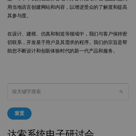
用当地语言创建网站和内容，以增进受众的了解度和提高
其参与度。
在设计、建模、仿真和制造等领域中，我们与客户保持密
切联系，开发基于用户及其需求的程序。我们的宗旨是帮
助您不断设计和创新体验时代的新一代产品和服务。
按关键字搜索
重置
达索系统电子研讨会