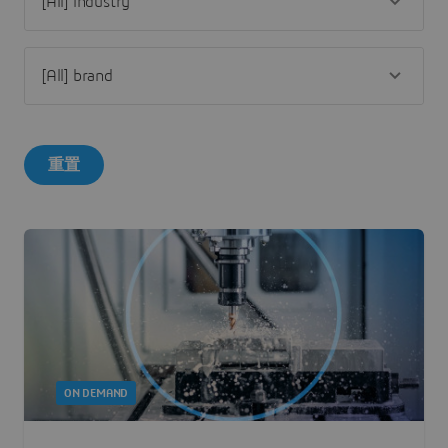
重置
ON DEMAND