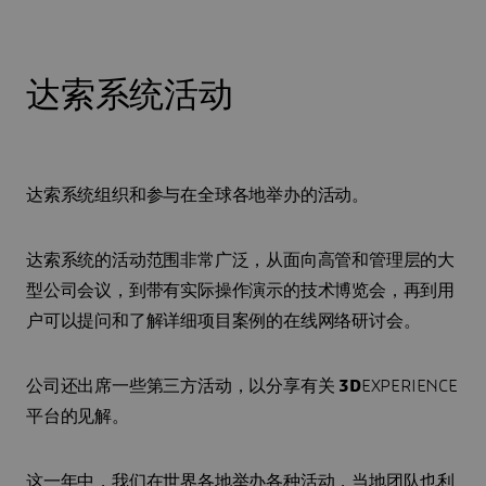
达索系统活动
达索系统组织和参与在全球各地举办的活动。
达索系统的活动范围非常广泛，从面向高管和管理层的大
型公司会议，到带有实际操作演示的技术博览会，再到用
户可以提问和了解详细项目案例的在线网络研讨会。
公司还出席一些第三方活动，以分享有关
3D
EXPERIENCE
平台的见解。
这一年中，我们在世界各地举办各种活动，当地团队也利