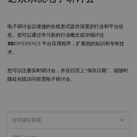
电子研讨会以便捷的在线形式提供深度的行业和平台信
息。您可以通过学习新的行业概念或详细讨论
3D
EXPERIENCE 平台应用程序，扩展您的知识和专有技
术。
您可以注册实时研讨会，并在日历上“保存日期”。或随时
随处在线访问按需电子研讨会。
按关键字搜索