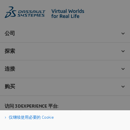
仅继续使用必要的 Cookie