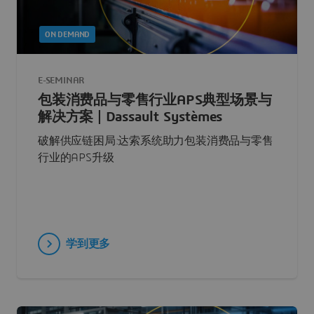
ON DEMAND
E-SEMINAR
包装消费品与零售行业APS典型场景与
解决方案 | Dassault Systèmes
破解供应链困局:达索系统助力包装消费品与零售
行业的APS升级
学到更多