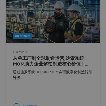
ON DEMAND
E-SEMINAR
从单工厂到全球制造运营,达索系统
MOM助力企业解锁制造核心价值 | ...
通过达索系统DELMIA MOM实现数字化制造转型
升级!