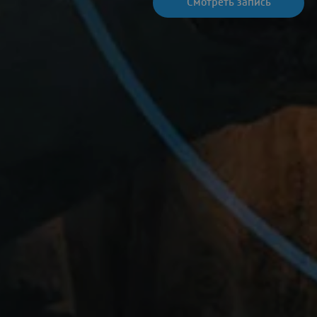
Cмотреть запись