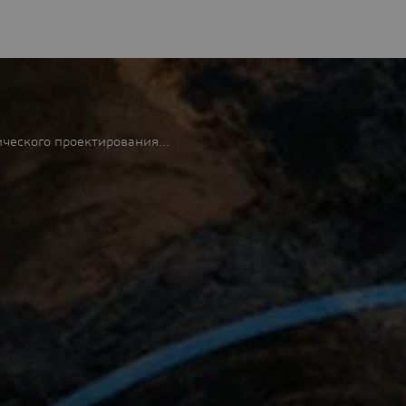
еского проектирования...