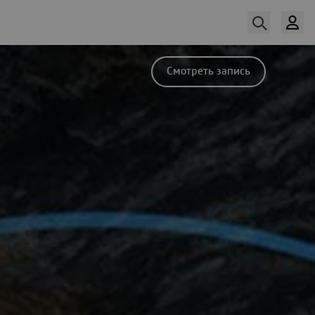
Cмотреть запись