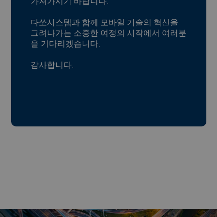
가져가시기 바랍니다.
다쏘시스템과 함께 모바일 기술의 혁신을
그려나가는 소중한 여정의 시작에서 여러분
을 기다리겠습니다.
​​​​​​​감사합니다.