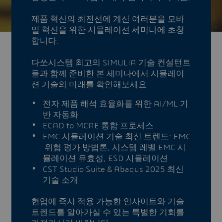
제품 혁신의 최전선에 계신 여러분을 모바
일 혁신을 위한 시뮬레이션 세미나에 초청
합니다.
다쏘시스템 최고의 SIMULIA 기술 컨설턴트
들과 함께 준비한 본 세미나에서 시뮬레이
션 기술의 미래를 확인해보세요.
전자 제품 해석 효율화를 위한 AI/ML 기
반 자동화
ECAD to MCAE 통합 프로세스
EMC 시뮬레이션 기술 최신 트렌드: EMC
위험 평가 방법론, 시스템 레벨 EMC 시
뮬레이션 유효성, ESD 시뮬레이션
CST Studio Suite & Abaqus 2025 최신
기술 소개
현업에 즉시 적용 가능한 인사이트와 기술
트렌드를 알아가실 수 있는 특별한 기회를