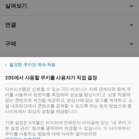
필요한 쿠키만 계속 허용
3DS에서 사용할 쿠키를 사용자가 직접 결정
다쏘시스템은 신뢰할 수 있는 3DS 비즈니스 이해 관계자와 함께 쿠
키를 사용하여 방문자를 측정하여 성능을 향상시키고, 상호 작용에
맞는 콘텐츠와 제안을 제공하고, 관심사에 맞는 광고를 게재하고, 소
셜 네트워크에서 콘텐츠를 공유할 수 있도록 하는 등의 방법으로 웹
사이트에서 최상의 경험을 제공합니다.
기본 설정은 6개월간 유지되며 언제든지 바닥글에 있는 "내 쿠키 기
본 설정 관리" 링크를 클릭하여 변경할 수 있습니다. 이 사이트에서
쿠키를 사용하는 방법에 대해 자세히 알아보려면