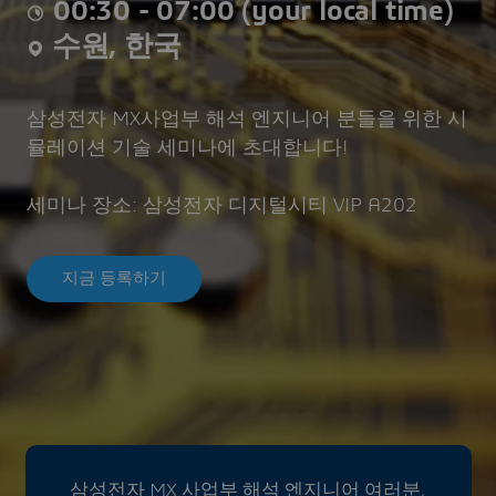
00:30 - 07:00 (your local time)
수원, 한국
삼성전자 MX사업부 해석 엔지니어 분들을 위한 시
뮬레이션 기술 세미나에 초대합니다!
세미나 장소: 삼성전자 디지털시티 VIP A202
지금 등록하기
삼성전자 MX 사업부 해석 엔지니어 여러분,