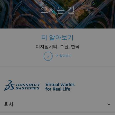
오시는 길
더 알아보기
디지털시티, 수원, 한국
더 알아보기