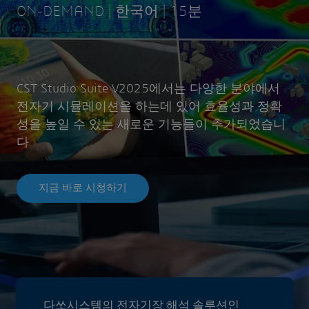
ON-DEMAND | 한국어 | 15분
CST Studio Suite V2025에서는 다양한 분야에서
전자기 시뮬레이션을 하는데 있어 효율성과 정확
성을 높일 수 있는 새로운 기능들이 추가되었습니
다.
지금 바로 시청하기
다쏘시스템의 전자기장 해석 솔루션인