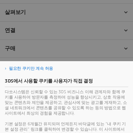
필요한 쿠키만 계속 허용
3DS에서 사용할 쿠키를 사용자가 직접 결정
다쏘시스템은 신뢰할 수 있는 3DS 비즈니스 이해 관계자와 함께 쿠
키를 사용하여 방문자를 측정하여 성능을 향상시키고, 상호 작용에
맞는 콘텐츠와 제안을 제공하고, 관심사에 맞는 광고를 게재하고, 소
셜 네트워크에서 콘텐츠를 공유할 수 있도록 하는 등의 방법으로 웹
사이트에서 최상의 경험을 제공합니다.
기본 설정은 6개월간 유지되며 언제든지 바닥글에 있는 "내 쿠키 기
본 설정 관리" 링크를 클릭하여 변경할 수 있습니다. 이 사이트에서