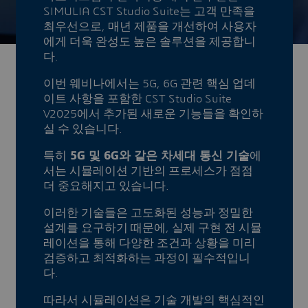
SIMULIA CST Studio Suite는 고객 만족을
최우선으로, 매년 제품을 개선하여 사용자
에게 더욱 완성도 높은 솔루션을 제공합니
다.
이번 웨비나에서는 5G, 6G 관련 핵심 업데
이트 사항을 포함한 CST Studio Suite
V2025에서 추가된 새로운 기능들을 확인하
실 수 있습니다.
특히
5G 및 6G와 같은 차세대 통신 기술
에
서는 시뮬레이션 기반의 프로세스가 점점
더 중요해지고 있습니다.
이러한 기술들은 고도화된 성능과 정밀한
설계를 요구하기 때문에, 실제 구현 전 시뮬
레이션을 통해 다양한 조건과 상황을 미리
검증하고 최적화하는 과정이 필수적입니
다.
따라서 시뮬레이션은 기술 개발의 핵심적인