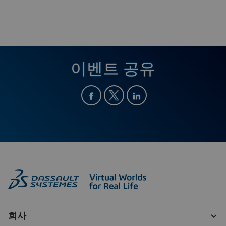
이벤트 공유