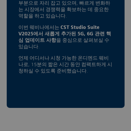
부분으로 자리 잡고 있으며, 빠르게 변화하
는 시장에서 경쟁력을 확보하는 데 중요한
역할을 하고 있습니다.
이번 웨비나에서는
CST Studio Suite
V2025에서 새롭게 추가된 5G, 6G 관련 핵
심 업데이트 사항
을 중심으로 살펴보실 수
있습니다.
언제 어디서나 시청 가능한 온디멘드 웨비
나로, 15분의 짧은 시간 동안 컴팩트하게 시
청하실 수 있도록 준비했습니다.