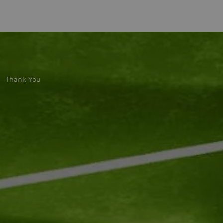
Thank You