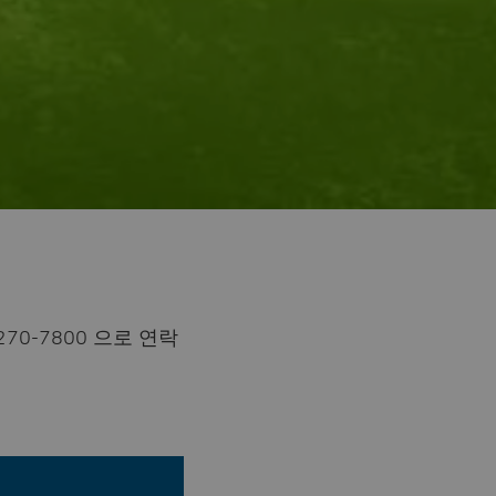
70-7800 으로 연락