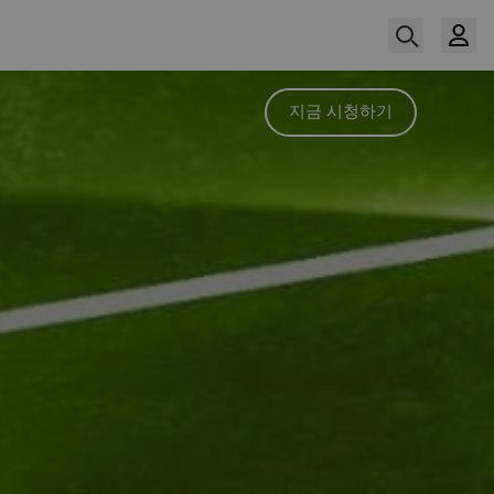
지금 시청하기