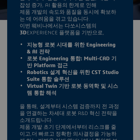
잡성 증가, AI 활용의 한계로 인해
제품 개발의 속도와 품질을 동시에 확보하
는 데 어려움을 겪고 있습니다.
이번 웨비나에서는 다쏘시스템의
3D
EXPERIENCE 플랫폼을 기반으로,
지능형 로봇 시대를 위한 Engineering
& AI 전략
로봇 Engineering 통합: Multi-CAD 기
반 Platform 접근
Robotics 설계 혁신을 위한 CST Studio
Suite 통합 솔루션
Virtual Twin 기반 로봇 동역학 및 시스
템 통합 해석
을 통해, 설계부터 시스템 검증까지 전 과정
을 연결하는 차세대 로봇 R&D 혁신 전략을
소개드립니다.
제품 개발 초기 단계에서부터 리스크를 줄
이고,더 빠르고 정확한 의사결정을 가능하