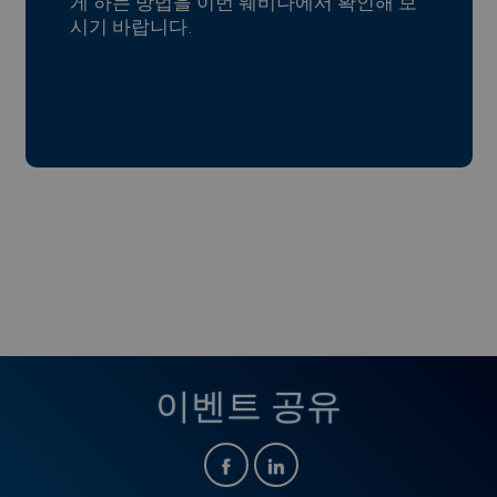
게 하는 방법을 이번 웨비나에서 확인해 보
시기 바랍니다.
이벤트 공유