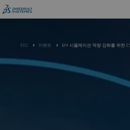
Skip
to
main
content
3DS
이벤트
EM 시뮬레이션 역량 강화를 위한 CST S