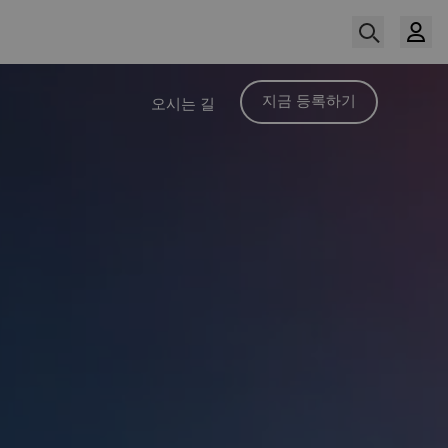
지금 등록하기
오시는 길