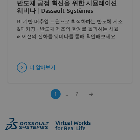
반도체 공정 혁신을 위한 시뮬레이션
웨비나 | Dassault Systèmes
AI 기반 버추얼 트윈으로 최적화하는 반도체 제조
& 패키징 - 반도체 제조의 한계를 돌파하는 시뮬
레이션의 진화를 웨비나를 통해 확인해보세요.
더 알아보기
1
...
7