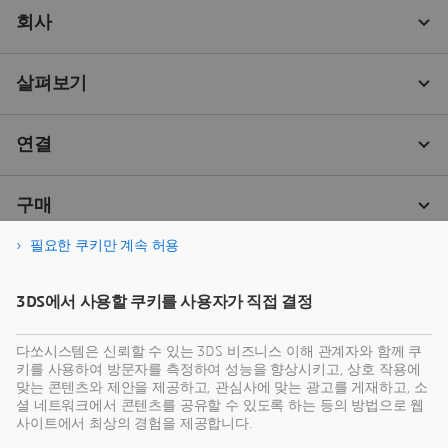
필요한 쿠키만 계속 허용
3DS에서 사용할 쿠키를 사용자가 직접 결정
다쏘시스템은 신뢰할 수 있는 3DS 비즈니스 이해 관계자와 함께 쿠
키를 사용하여 방문자를 측정하여 성능을 향상시키고, 상호 작용에
맞는 콘텐츠와 제안을 제공하고, 관심사에 맞는 광고를 게재하고, 소
셜 네트워크에서 콘텐츠를 공유할 수 있도록 하는 등의 방법으로 웹
사이트에서 최상의 경험을 제공합니다.