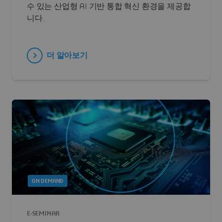
수 있는 산업형 AI 기반 통합 혁신 환경을 제공합
니다.
더 알아보기
ON DEMAND
E-SEMINAR