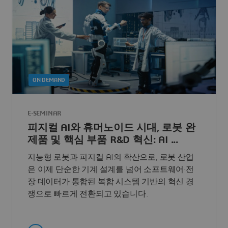
ON DEMAND
E-SEMINAR
피지컬 AI와 휴머노이드 시대, 로봇 완
제품 및 핵심 부품 R&D 혁신: AI ...
지능형 로봇과 피지컬 AI의 확산으로, 로봇 산업
은 이제 단순한 기계 설계를 넘어 소프트웨어·전
장·데이터가 통합된 복합 시스템 기반의 혁신 경
쟁으로 빠르게 전환되고 있습니다.