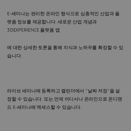
E-세미나는 편리한 온라인 형식으로 심층적인 산업과 플
랫폼 정보를 제공합니다. 새로운 산업 개념과
3DEXPERIENCE 플랫폼 앱
에 대한 상세한 토론을 통해 지식과 노하우를 확장할 수 있
습니다.
라이브 세미나에 등록하고 캘린더에서 “날짜 저장”을 설
정할 수 있습니다. 또는 언제 어디서나 온라인으로 온디맨
드 E-세미나에 액세스할 수 있습니다.