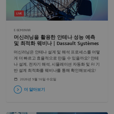
LIVE
E-SEMINAR
머신러닝을 활용한 안테나 성능 예측
및 최적화 웨비나 | Dassault Systèmes
머신러닝은 안테나 설계 및 해석 프로세스를 어떻
게 더 빠르고 효율적으로 만들 수 있을까요? 안테
나 설계, 전자기 해석, 시뮬레이션 자동화 및 AI 기
반 설계 최적화를 웨비나를 통해 확인해보세요!
2026년 9월 16일 수요일
더 알아보기