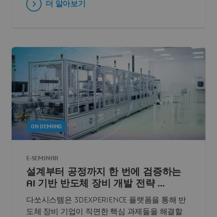
더 알아보기
ON DEMAND
E-SEMINAR
설계부터 공정까지 한 번에 검증하는
AI 기반 반도체 장비 개발 전략 ...
다쏘시스템은 3DEXPERIENCE 플랫폼을 통해 반
도체 장비 기업이 직면한 핵심 과제들을 해결할