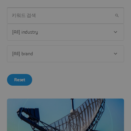
키워드 검색
Reset