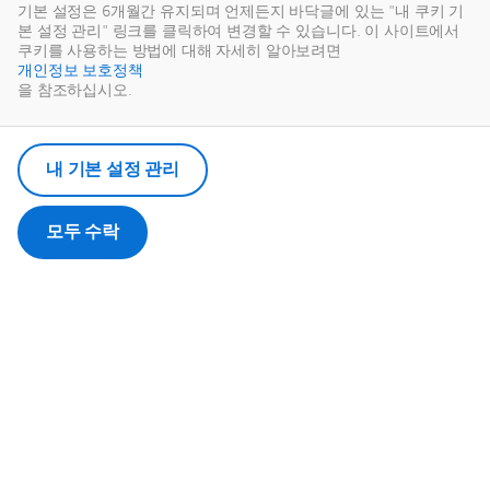
기본 설정은 6개월간 유지되며 언제든지 바닥글에 있는 "내 쿠키 기
본 설정 관리" 링크를 클릭하여 변경할 수 있습니다. 이 사이트에서
쿠키를 사용하는 방법에 대해 자세히 알아보려면
내 선택을 기억합니다.
개인정보 보호정책
귀하의 선택은 Dassault Systèmes에서 관리하는 쿠키에 저장됩니다.
을 참조하십시오.
내 기본 설정 관리
모두 수락