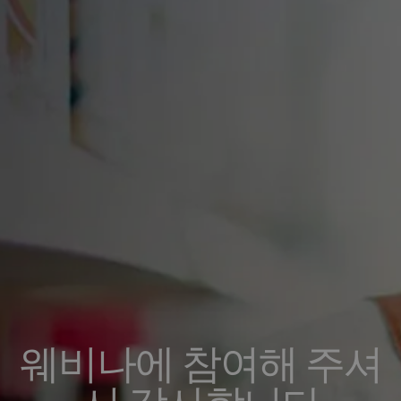
웨비나에 참여해 주셔