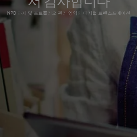
서 감사합니다
NPD 과제 및 포트폴리오 관리 영역의 디지털 트랜스포메이션